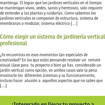
mantenga. El lograr que los jardines verticales en el tiempo
se mantengan vivos, vedes, sanos y hermosos, solo requiere
de entender a las plantas y cuidarlas. Como sabemos los
jardines verticales se componen de estructura, sistema de
membranas o modular, sistema eléctrico […]
Cómo elegir un sistema de jardinería vertical
profesional
¿Te encuentras en esos momentos tan especiales de
creatividad? En los que estás pensando resolver un remate
visual clave para tu proyecto o bien ya has considerado un
jardín vertical como opción, en ambos casos vale la pena
mostrarte los diferentes sistemas y su funcionamiento,
incluso hacer alusión a aquellos aspectos que no sabes que
[…]
¿Interesado en llevar tu proyecto a