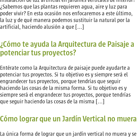
instalación de luz artificial en jardines verticales de interior?
¿Sabemos que las plantas requieren agua, aire y luz para
poder vivir? En esta ocasión nos enfocaremos a este último,
la luz y de qué manera podemos sustituir la natural por la
artificial, haciendo alusión a que […]
¿Cómo te ayuda la Arquitectura de Paisaje a
potenciar tus proyectos?
Entérate como la Arquitectura de paisaje puede ayudarte a
potenciar tus proyectos. Si tu objetivo es y siempre será el
engrandecer tus proyectos, porque tendrías que seguir
haciendo las cosas de la misma forma. Si tu objetivo es y
siempre será el engrandecer tus proyectos, porque tendrías
que seguir haciendo las cosas de la misma […]
Cómo lograr que un Jardín Vertical no muera
La única forma de lograr que un jardín vertical no muera y se