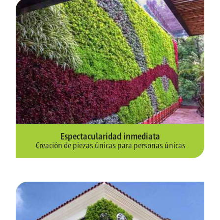
Espectacularidad inmediata
Creación de piezas únicas para personas únicas