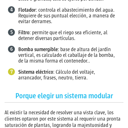
4
Flotador
: controla el abastecimiento del agua.
Requiere de sus puntual elección, a manera de
evitar derrames.
5
Filtro
: permite que el riego sea eficiente, al
detener diversas partículas.
6
Bomba sumergible
: base de altura del jardín
vertical, es calculado el caballaje de la bomba,
de la misma forma el contenedor..
7
Sistema eléctrico
: Cálculo del voltaje,
arrancador, frases, neutro, tierra.
Porque elegir un sistema modular
Al existir la necesidad de resolver una vista clave, los
clientes optaron por este sistema al requerir una pronta
saturación de plantas, logrando la majestuosidad y