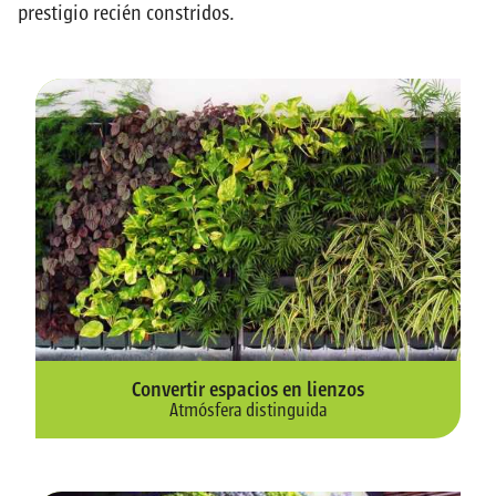
prestigio recién constridos.
Convertir espacios en lienzos
Atmósfera distinguida