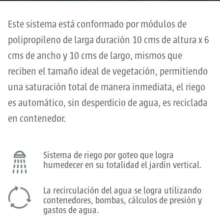
Este sistema está conformado por módulos de
polipropileno de larga duración 10 cms de altura x 6
cms de ancho y 10 cms de largo, mismos que
reciben el tamaño ideal de vegetación, permitiendo
una saturación total de manera inmediata, el riego
es automático, sin desperdicio de agua, es reciclada
en contenedor.
Sistema de riego por goteo que logra
humedecer en su totalidad el jardín vertical.
La recirculación del agua se logra utilizando
contenedores, bombas, cálculos de presión y
gastos de agua.