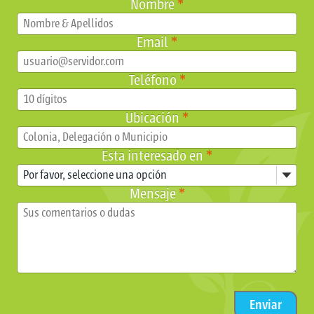
Nombre
*
Email
*
Teléfono
*
Ubicación
*
Esta interesado en
*
Mensaje
*