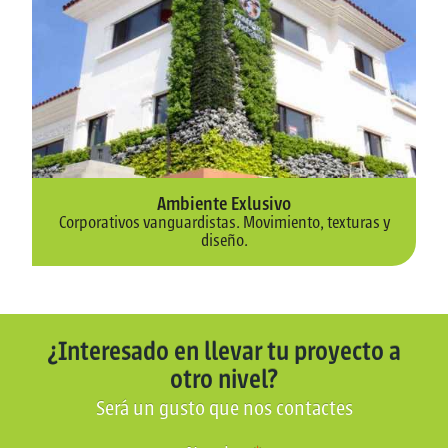
Ambiente Exlusivo
Corporativos vanguardistas. Movimiento, texturas y
diseño.
¿Interesado en llevar tu proyecto a
otro nivel?
Será un gusto que nos contactes