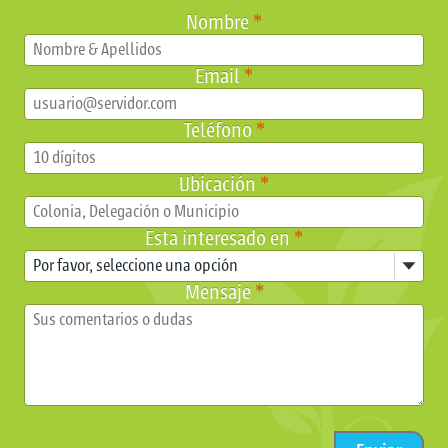
Nombre
*
Email
*
Teléfono
*
Ubicación
*
Esta interesado en
*
Mensaje
*